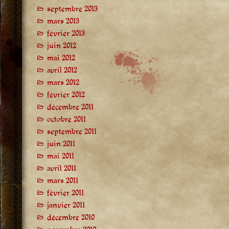
septembre 2013
mars 2013
février 2013
juin 2012
mai 2012
avril 2012
mars 2012
février 2012
décembre 2011
octobre 2011
septembre 2011
juin 2011
mai 2011
avril 2011
mars 2011
février 2011
janvier 2011
décembre 2010