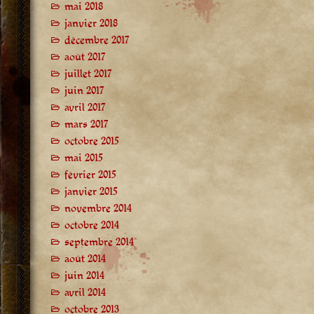
mai 2018
janvier 2018
décembre 2017
août 2017
juillet 2017
juin 2017
avril 2017
mars 2017
octobre 2015
mai 2015
février 2015
janvier 2015
novembre 2014
octobre 2014
septembre 2014
août 2014
juin 2014
avril 2014
octobre 2013