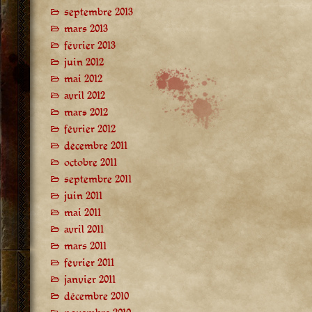
septembre 2013
mars 2013
février 2013
juin 2012
mai 2012
avril 2012
mars 2012
février 2012
décembre 2011
octobre 2011
septembre 2011
juin 2011
mai 2011
avril 2011
mars 2011
février 2011
janvier 2011
décembre 2010