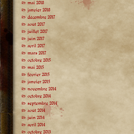
mai 2018
janvier 2018
décembre 2017
août 2017
juillet 2017
juin 2017
avril 2017
mars 2017
octobre 2015
mai 2015
février 2015
janvier 2015
novembre 2014
octobre 2014
septembre 2014
août 2014
juin 2014
avril 2014
octobre 2013