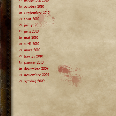
novembre 2010
octobre 2010
septembre 2010
août 2010
juillet 2010
juin 2010
mai 2010
avril 2010
mars 2010
février 2010
janvier 2010
décembre 2009
novembre 2009
octobre 2009