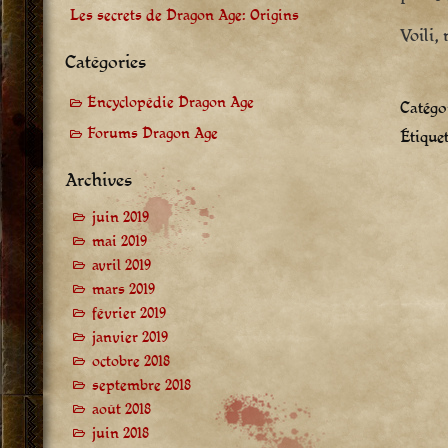
Les secrets de Dragon Age: Origins
Voili,
Catégories
Encyclopédie Dragon Age
Catégor
Forums Dragon Age
Étiquet
Archives
juin 2019
mai 2019
avril 2019
mars 2019
février 2019
janvier 2019
octobre 2018
septembre 2018
août 2018
juin 2018