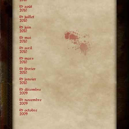
août
2010
juillet
2010
juin
2010
mai
2010
avril
2010
mars
2010
février
2010
janvier
2010
décembre
2009
novembre
2009
octobre
2009