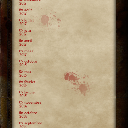
2017
août
2017
juillet
2017
juin
2017
avril
2017
mars
2017
octobre
2015
mai
2015
février
2015
janvier
2015
novembre
2014
octobre
2014
septembre
2014