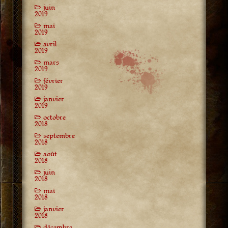
juin
2019
mai
2019
avril
2019
mars
2019
février
2019
janvier
2019
octobre
2018
septembre
2018
août
2018
juin
2018
mai
2018
janvier
2018
décembre