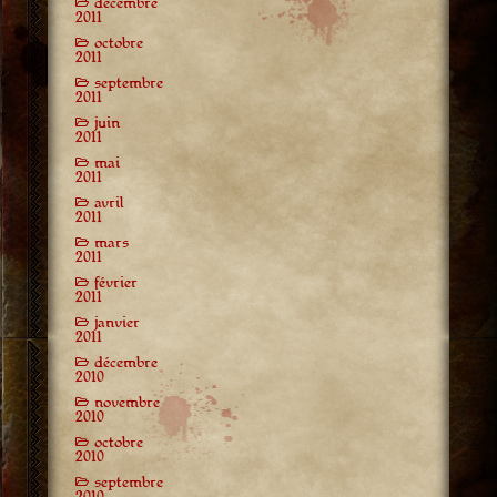
décembre
2011
octobre
2011
septembre
2011
juin
2011
mai
2011
avril
2011
mars
2011
février
2011
janvier
2011
décembre
2010
novembre
2010
octobre
2010
septembre
2010