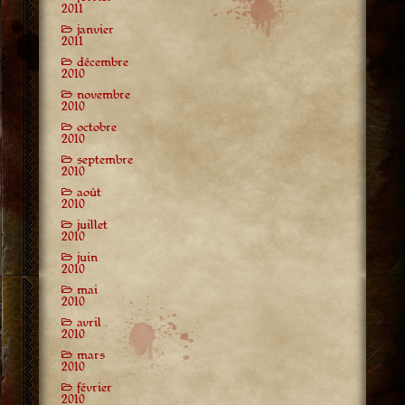
2011
janvier
2011
décembre
2010
novembre
2010
octobre
2010
septembre
2010
août
2010
juillet
2010
juin
2010
mai
2010
avril
2010
mars
2010
février
2010