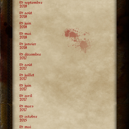
septembre
2018
août
2018
juin
2018
mai
2018
janvier
2018
décembre
2017
août
2017
juillet
2017
juin
2017
avril
2017
mars
2017
octobre
2015
mai