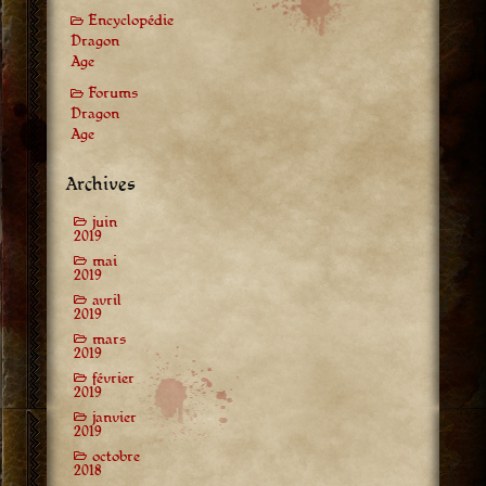
Encyclopédie
Dragon
Age
Forums
Dragon
Age
Archives
juin
2019
mai
2019
avril
2019
mars
2019
février
2019
janvier
2019
octobre
2018