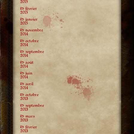
2015
février
2015
janvier
2015
novembre
2014
octobre
2014
septembre
2014
août
2014
juin
2014
avril
2014
octobre
2013
septembre
2013
mars
2013
février
2013