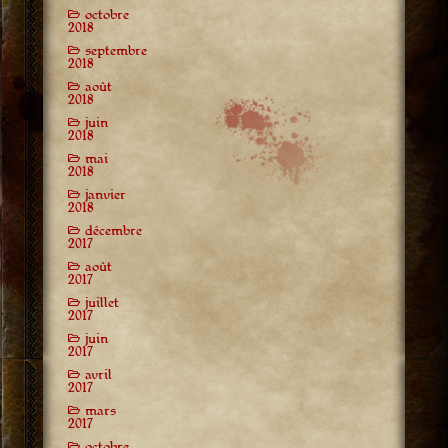
octobre
2018
septembre
2018
août
2018
juin
2018
mai
2018
janvier
2018
décembre
2017
août
2017
juillet
2017
juin
2017
avril
2017
mars
2017
octobre