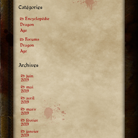
Catégories
Encyclopédie
Dragon
Age
Forums
Dragon
Age
Archives
juin
2019
mai
2019
avril
2019
mars
2019
février
2019
janvier
2019