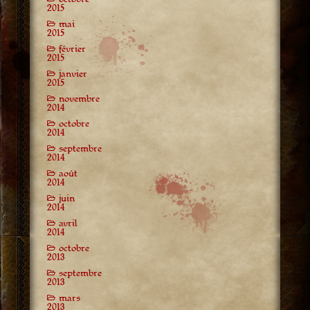
2015
mai
2015
février
2015
janvier
2015
novembre
2014
octobre
2014
septembre
2014
août
2014
juin
2014
avril
2014
octobre
2013
septembre
2013
mars
2013