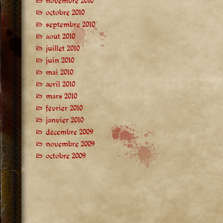
novembre 2010
octobre 2010
septembre 2010
août 2010
juillet 2010
juin 2010
mai 2010
avril 2010
mars 2010
février 2010
janvier 2010
décembre 2009
novembre 2009
octobre 2009