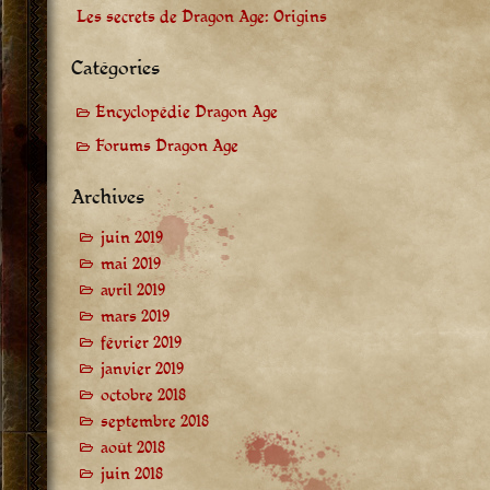
Les secrets de Dragon Age: Origins
Catégories
Encyclopédie Dragon Age
Forums Dragon Age
Archives
juin 2019
mai 2019
avril 2019
mars 2019
février 2019
janvier 2019
octobre 2018
septembre 2018
août 2018
juin 2018