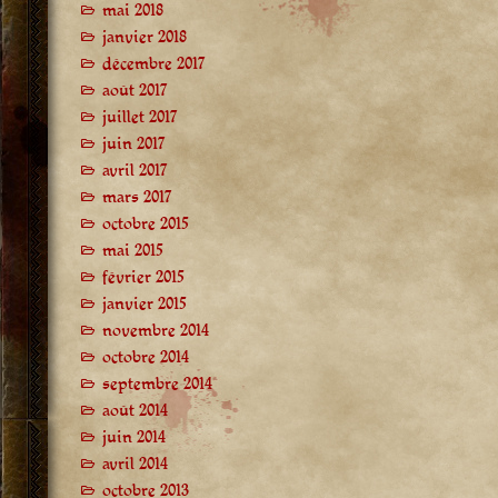
mai 2018
janvier 2018
décembre 2017
août 2017
juillet 2017
juin 2017
avril 2017
mars 2017
octobre 2015
mai 2015
février 2015
janvier 2015
novembre 2014
octobre 2014
septembre 2014
août 2014
juin 2014
avril 2014
octobre 2013