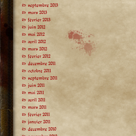
septembre 2013
mars 2013
février 2013
juin 2012
mai 2012
avril 2012
mars 2012
février 2012
décembre 2011
octobre 2011
septembre 2011
juin 2011
mai 2011
avril 2011
mars 2011
février 2011
janvier 2011
décembre 2010