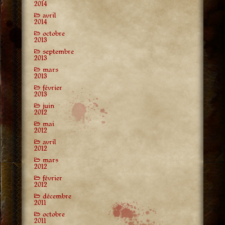
2014
avril
2014
octobre
2013
septembre
2013
mars
2013
février
2013
juin
2012
mai
2012
avril
2012
mars
2012
février
2012
décembre
2011
octobre
2011