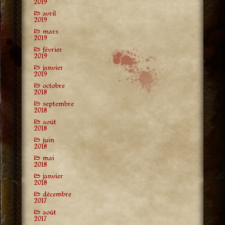
2019
avril
2019
mars
2019
février
2019
janvier
2019
octobre
2018
septembre
2018
août
2018
juin
2018
mai
2018
janvier
2018
décembre
2017
août
2017