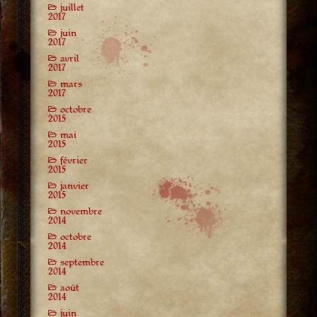
juillet
2017
juin
2017
avril
2017
mars
2017
octobre
2015
mai
2015
février
2015
janvier
2015
novembre
2014
octobre
2014
septembre
2014
août
2014
juin