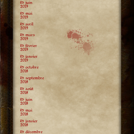
juin
2019
mai
2019
avril
2019
mars
2019
février
2019
janvier
2019
octobre
2018
septembre
2018
août
2018
juin
2018
mai
2018
janvier
2018
décembre