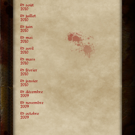
août
2010
juillet
2010
juin
2010
mai
2010
avril
2010
mars
2010
février
2010
janvier
2010
décembre
2009
novembre
2009
octobre
2009