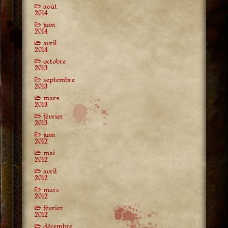
août
2014
juin
2014
avril
2014
octobre
2013
septembre
2013
mars
2013
février
2013
juin
2012
mai
2012
avril
2012
mars
2012
février
2012
décembre