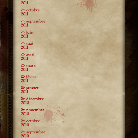
2011
octobre
2011
septembre
2011
juin
2011
mai
2011
avril
2011
mars
2011
février
2011
janvier
2011
décembre
2010
novembre
2010
octobre
2010
septembre
2010