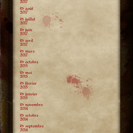
2017
août
2017
juillet
2017
juin
2017
avril
2017
mars
2017
octobre
2015
mai
2015
février
2015
janvier
2015
novembre
2014
octobre
2014
septembre
2014