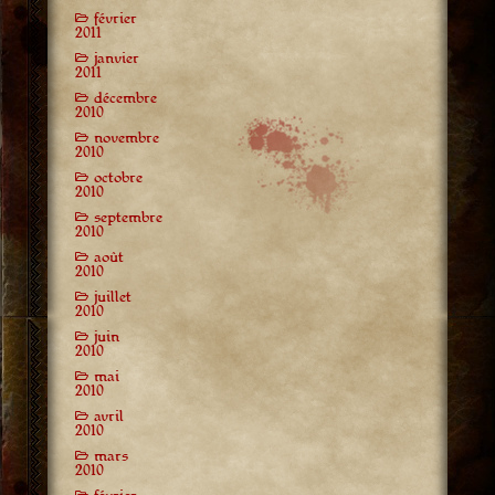
février
2011
janvier
2011
décembre
2010
novembre
2010
octobre
2010
septembre
2010
août
2010
juillet
2010
juin
2010
mai
2010
avril
2010
mars
2010