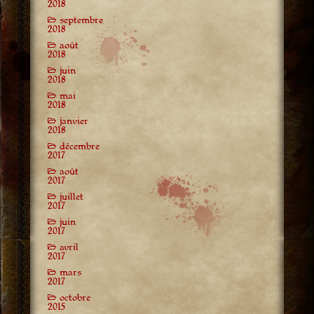
2018
septembre
2018
août
2018
juin
2018
mai
2018
janvier
2018
décembre
2017
août
2017
juillet
2017
juin
2017
avril
2017
mars
2017
octobre
2015