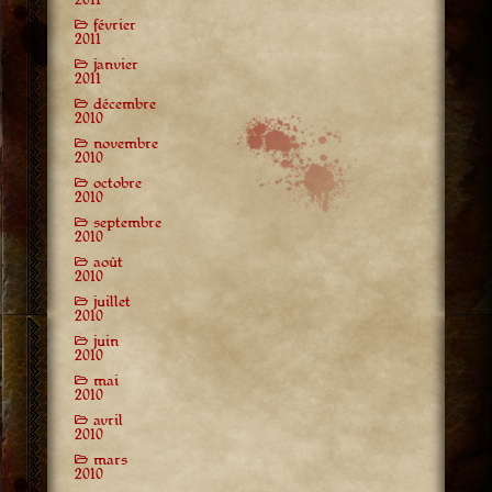
février
2011
janvier
2011
décembre
2010
novembre
2010
octobre
2010
septembre
2010
août
2010
juillet
2010
juin
2010
mai
2010
avril
2010
mars
2010