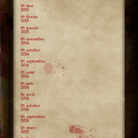
mai
2015
février
2015
janvier
2015
novembre
2014
octobre
2014
septembre
2014
août
2014
juin
2014
avril
2014
octobre
2013
septembre
2013
mars
2013