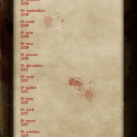
2018
septembre
2018
août
2018
juin
2018
mai
2018
janvier
2018
décembre
2017
août
2017
juillet
2017
juin
2017
avril
2017
mars
2017
octobre
2015