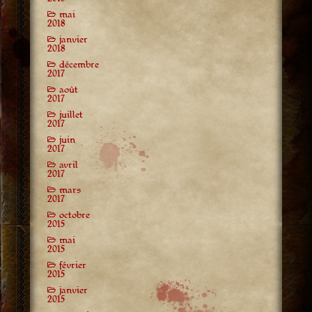
mai
2018
janvier
2018
décembre
2017
août
2017
juillet
2017
juin
2017
avril
2017
mars
2017
octobre
2015
mai
2015
février
2015
janvier
2015