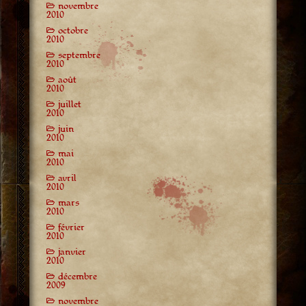
novembre
2010
octobre
2010
septembre
2010
août
2010
juillet
2010
juin
2010
mai
2010
avril
2010
mars
2010
février
2010
janvier
2010
décembre
2009
novembre