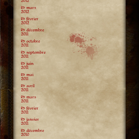
2012
mars
2012
février
2012
décembre
2011
octobre
2011
septembre
2011
juin
2011
mai
2011
avril
2011
mars
2011
février
2011
janvier
2011
décembre
2010