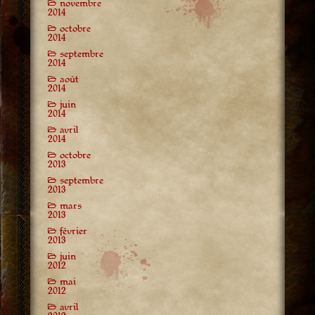
novembre
2014
octobre
2014
septembre
2014
août
2014
juin
2014
avril
2014
octobre
2013
septembre
2013
mars
2013
février
2013
juin
2012
mai
2012
avril