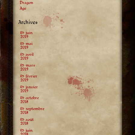
Dragon
Age
Archives
juin
2019
mai
2019
avril
2019
mars
2019
février
2019
janvier
2019
octobre
2018
septembre
2018
août
2018
juin
2018