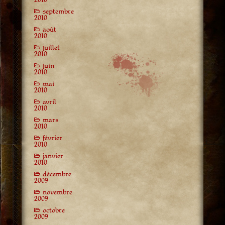
septembre
2010
août
2010
juillet
2010
juin
2010
mai
2010
avril
2010
mars
2010
février
2010
janvier
2010
décembre
2009
novembre
2009
octobre
2009