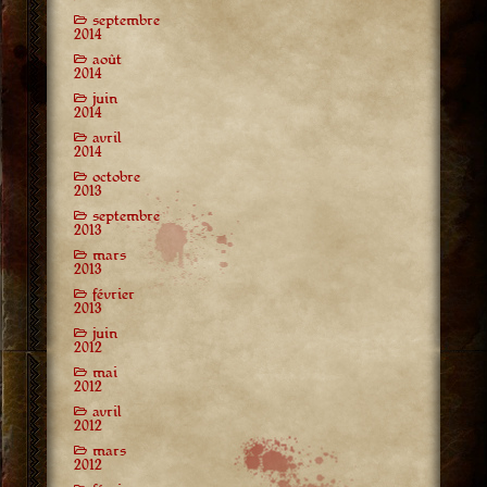
septembre
2014
août
2014
juin
2014
avril
2014
octobre
2013
septembre
2013
mars
2013
février
2013
juin
2012
mai
2012
avril
2012
mars
2012