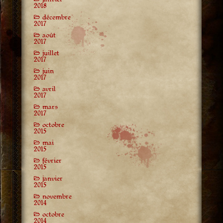
2018
décembre
2017
août
2017
juillet
2017
juin
2017
avril
2017
mars
2017
octobre
2015
mai
2015
février
2015
janvier
2015
novembre
2014
octobre
2014