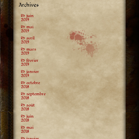
Archives
juin
2019
mai
2019
avril
2019
mars
2019
février
2019
janvier
2019
octobre
2018
septembre
2018
août
2018
juin
2018
mai
2018
janvier