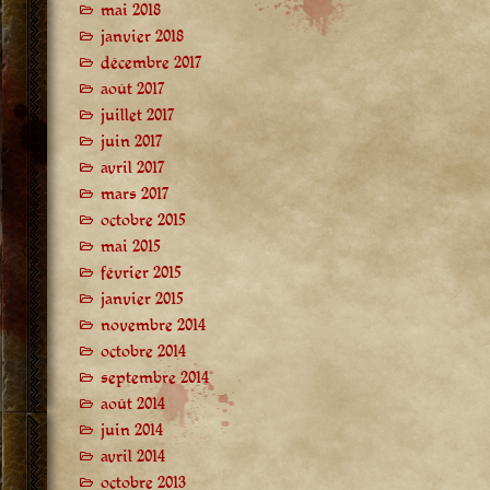
mai 2018
janvier 2018
décembre 2017
août 2017
juillet 2017
juin 2017
avril 2017
mars 2017
octobre 2015
mai 2015
février 2015
janvier 2015
novembre 2014
octobre 2014
septembre 2014
août 2014
juin 2014
avril 2014
octobre 2013