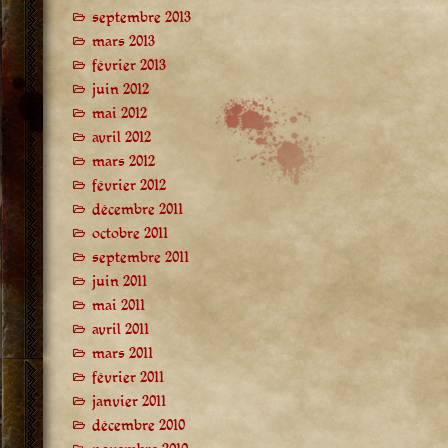
septembre 2013
mars 2013
février 2013
juin 2012
mai 2012
avril 2012
mars 2012
février 2012
décembre 2011
octobre 2011
septembre 2011
juin 2011
mai 2011
avril 2011
mars 2011
février 2011
janvier 2011
décembre 2010