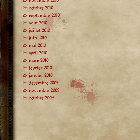
novembre 2010
octobre 2010
septembre 2010
août 2010
juillet 2010
juin 2010
mai 2010
avril 2010
mars 2010
février 2010
janvier 2010
décembre 2009
novembre 2009
octobre 2009