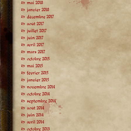
mai 2018
janvier 2018
décembre 2017
août 2017
juillet 2017
juin 2017
avril 2017
mars 2017
octobre 2015
mai 2015
février 2015
janvier 2015
novembre 2014
octobre 2014
septembre 2014
août 2014
juin 2014
avril 2014
octobre 2013