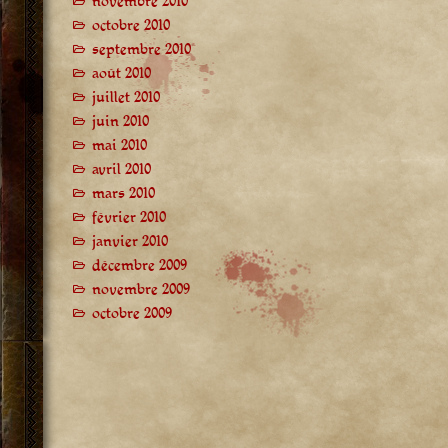
novembre 2010
octobre 2010
septembre 2010
août 2010
juillet 2010
juin 2010
mai 2010
avril 2010
mars 2010
février 2010
janvier 2010
décembre 2009
novembre 2009
octobre 2009