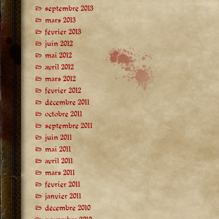
septembre 2013
mars 2013
février 2013
juin 2012
mai 2012
avril 2012
mars 2012
février 2012
décembre 2011
octobre 2011
septembre 2011
juin 2011
mai 2011
avril 2011
mars 2011
février 2011
janvier 2011
décembre 2010