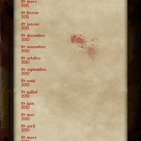
mars
2011
février
2011
janvier
2011
décembre
2010
novembre
2010
octobre
2010
septembre
2010
août
2010
juillet
2010
juin
2010
mai
2010
avril
2010
mars