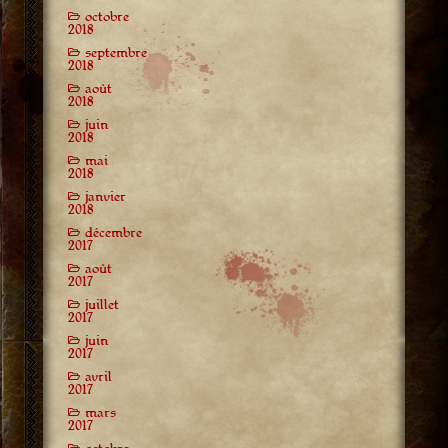
octobre
2018
septembre
2018
août
2018
juin
2018
mai
2018
janvier
2018
décembre
2017
août
2017
juillet
2017
juin
2017
avril
2017
mars
2017