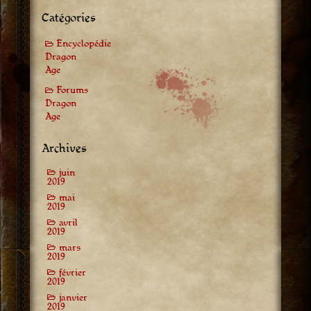
Catégories
Encyclopédie
Dragon
Age
Forums
Dragon
Age
Archives
juin
2019
mai
2019
avril
2019
mars
2019
février
2019
janvier
2019