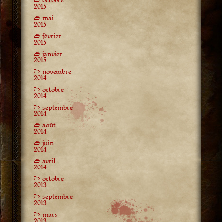
octobre
2015
mai
2015
février
2015
janvier
2015
novembre
2014
octobre
2014
septembre
2014
août
2014
juin
2014
avril
2014
octobre
2013
septembre
2013
mars
2013