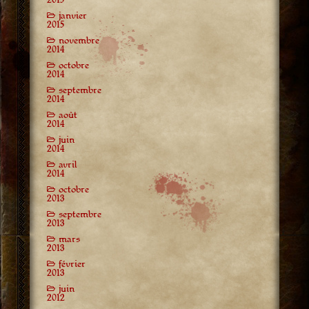
janvier
2015
novembre
2014
octobre
2014
septembre
2014
août
2014
juin
2014
avril
2014
octobre
2013
septembre
2013
mars
2013
février
2013
juin
2012