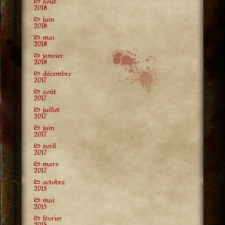
août
2018
juin
2018
mai
2018
janvier
2018
décembre
2017
août
2017
juillet
2017
juin
2017
avril
2017
mars
2017
octobre
2015
mai
2015
février
2015