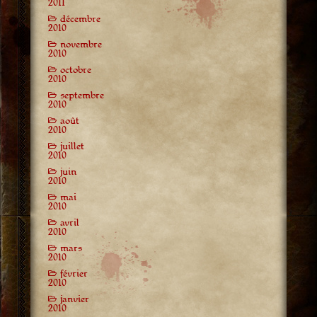
2011
décembre
2010
novembre
2010
octobre
2010
septembre
2010
août
2010
juillet
2010
juin
2010
mai
2010
avril
2010
mars
2010
février
2010
janvier
2010