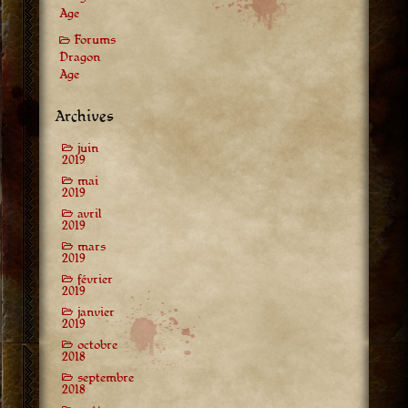
Age
Forums
Dragon
Age
Archives
juin
2019
mai
2019
avril
2019
mars
2019
février
2019
janvier
2019
octobre
2018
septembre
2018