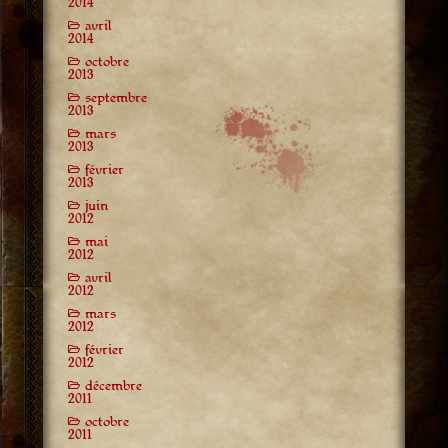
2014
avril
2014
octobre
2013
septembre
2013
mars
2013
février
2013
juin
2012
mai
2012
avril
2012
mars
2012
février
2012
décembre
2011
octobre
2011