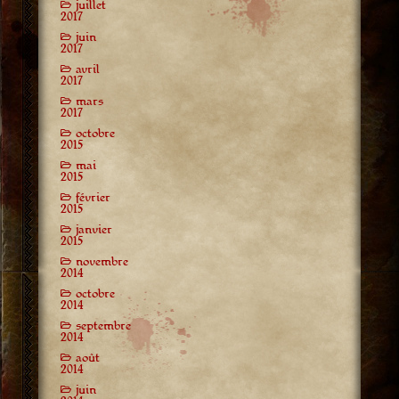
juillet
2017
juin
2017
avril
2017
mars
2017
octobre
2015
mai
2015
février
2015
janvier
2015
novembre
2014
octobre
2014
septembre
2014
août
2014
juin