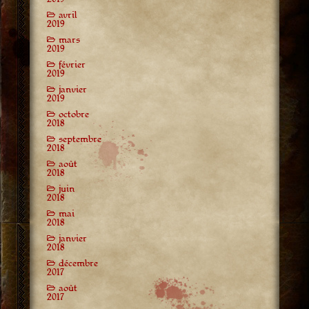
avril
2019
mars
2019
février
2019
janvier
2019
octobre
2018
septembre
2018
août
2018
juin
2018
mai
2018
janvier
2018
décembre
2017
août
2017